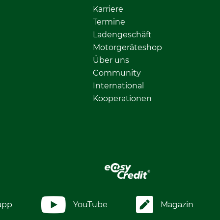
Karriere
Termine
Ladengeschäft
Motorgeräteshop
Über uns
Community
International
Kooperationen
app
YouTube
Magazin