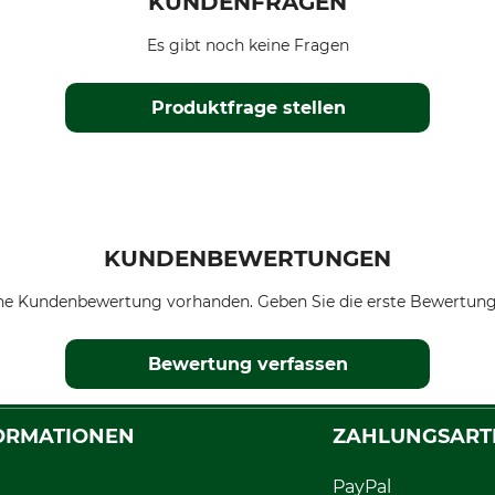
KUNDENFRAGEN
Es gibt noch keine Fragen
Produktfrage stellen
KUNDENBEWERTUNGEN
ne Kundenbewertung vorhanden. Geben Sie die erste Bewertung
Bewertung verfassen
ORMATIONEN
ZAHLUNGSART
PayPal