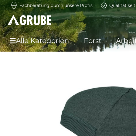
Fachberatung durch unsere Profis
Qualität sei
Alle Kategorien
Forst
Arbei