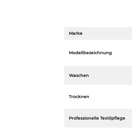
Marke
Modellbezeichnung
Waschen
Trocknen
Professionelle Textilpflege