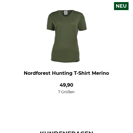
NEU
Nordforest Hunting T-Shirt Merino
49,90
7 Größen