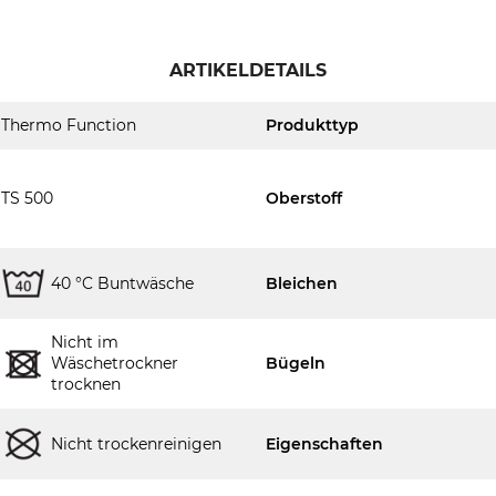
ARTIKELDETAILS
Thermo Function
Produkttyp
TS 500
Oberstoff
40 °C Buntwäsche
Bleichen
Nicht im
Wäschetrockner
Bügeln
trocknen
Nicht trockenreinigen
Eigenschaften