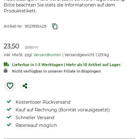
Bitte beachten Sie stets die Informationen auf dem
Produktetikett.
Artikel-Nr.:
9021995429
23,50
(
23,50
/ 1 l)
inkl. MwSt. zzgl.
Versandkosten
Versandgewicht 1,129 kg
Lieferbar in 1-3 Werktagen | Mehr als 10 Artikel auf Lager.
Nicht verfügbar in unserer Filiale in Bispingen
Kostenloser Rückversand
Kauf auf Rechnung (Bonität vorausgesetzt)
Schneller Versand
Ratenkauf möglich