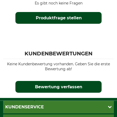
Es gibt noch keine Fragen
Produktfrage stellen
KUNDENBEWERTUNGEN
Keine Kundenbewertung vorhanden. Geben Sie die erste
Bewertung ab!
Bewertung verfassen
KUNDENSERVICE