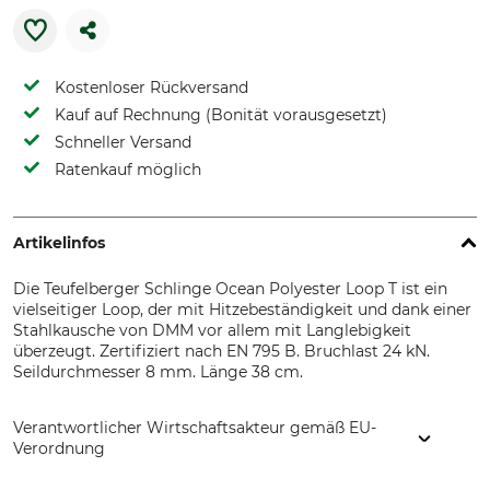
Kostenloser Rückversand
Kauf auf Rechnung (Bonität vorausgesetzt)
Schneller Versand
Ratenkauf möglich
Artikelinfos
Die Teufelberger Schlinge Ocean Polyester Loop T ist ein
vielseitiger Loop, der mit Hitzebeständigkeit und dank einer
Stahlkausche von DMM vor allem mit Langlebigkeit
überzeugt. Zertifiziert nach EN 795 B. Bruchlast 24 kN.
Seildurchmesser 8 mm. Länge 38 cm.
Verantwortlicher Wirtschaftsakteur gemäß EU-
Verordnung