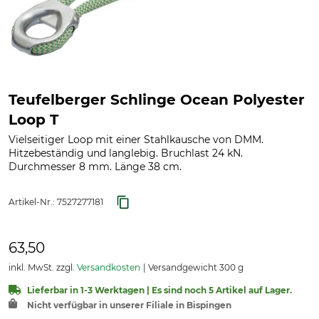
Teufelberger Schlinge Ocean Polyester
Loop T
Vielseitiger Loop mit einer Stahlkausche von DMM.
Hitzebeständig und langlebig. Bruchlast 24 kN.
Durchmesser 8 mm. Länge 38 cm.
Artikel-Nr.:
7527277181
63,50
inkl. MwSt. zzgl.
Versandkosten
Versandgewicht 300 g
Lieferbar in 1-3 Werktagen | Es sind noch 5 Artikel auf Lager.
Nicht verfügbar in unserer Filiale in Bispingen