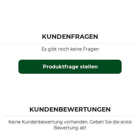
KUNDENFRAGEN
Es gibt noch keine Fragen
Produktfrage stellen
KUNDENBEWERTUNGEN
Keine Kundenbewertung vorhanden. Geben Sie die erste
Bewertung ab!