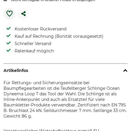
Kostenloser Rückversand
Kauf auf Rechnung (Bonität vorausgesetzt)
Schneller Versand
Ratenkauf möglich
Artikelinfos
Für Rettungs- und Sicherungseinsätze bei
Baumpflegearbeiten ist die Teufelberger Schlinge Ocean
Dyneema Loop T das Tool der Wahl. Die Schlinge ist als
Inline-Ankerpunkt und auch als Ersatzteil für viele
Baumkletter-Produkte verwendbar. Zertifiziert nach EN 795
B. Bruchlast 24 kN. Seildurchmesser 7 mm. Seillänge 33 cm.
Gewicht 86 g.