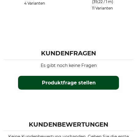
(39,22 / 1 m)
4 Varianten
11 Varianten
KUNDENFRAGEN
Es gibt noch keine Fragen
Produktfrage stellen
KUNDENBEWERTUNGEN
Keine Kundenbewertung vorhanden. Geben Sie die erste