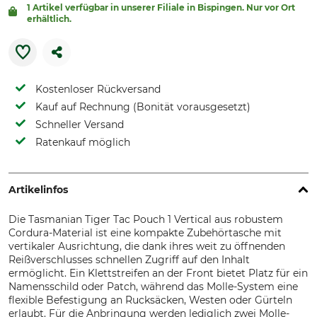
1 Artikel verfügbar in unserer Filiale in Bispingen. Nur vor Ort
erhältlich.
Kostenloser Rückversand
Kauf auf Rechnung (Bonität vorausgesetzt)
Schneller Versand
Ratenkauf möglich
Artikelinfos
Die Tasmanian Tiger Tac Pouch 1 Vertical aus robustem
Cordura-Material ist eine kompakte Zubehörtasche mit
vertikaler Ausrichtung, die dank ihres weit zu öffnenden
Reißverschlusses schnellen Zugriff auf den Inhalt
ermöglicht. Ein Klettstreifen an der Front bietet Platz für ein
Namensschild oder Patch, während das Molle-System eine
flexible Befestigung an Rucksäcken, Westen oder Gürteln
erlaubt. Für die Anbringung werden lediglich zwei Molle-