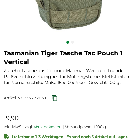
Tasmanian Tiger Tasche Tac Pouch 1
Vertical
Zubehörtasche aus Cordura-Material. Weit zu öffnender
Reißverschluss. Geeignet für Molle-Systeme. Klettstreifen
für Namensschild. Maße 15 x 10 x 4 cm. Gewicht 100 g.
Artikel-Nr.:
9977737571
19,90
inkl. MwSt. zzgl.
Versandkosten
Versandgewicht 100 g
Lieferbar in 1-3 Werktagen | Es sind noch 5 Artikel auf Lager.