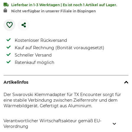
Lieferbar in 1-3 Werktagen | Es ist noch 1 Artikel auf Lager.
Nicht verfügbar in unserer Filiale in Bispingen
Kostenloser Rückversand
Kauf auf Rechnung (Bonität vorausgesetzt)
Schneller Versand
Ratenkauf möglich
Artikelinfos
Der Swarovski Klemmadapter für TX Encounter sorgt für
eine stabile Verbindung zwischen Zielfernrohr und dem
Wärmebildgerät. Gefertigt aus Aluminium.
Verantwortlicher Wirtschaftsakteur gemäß EU-
Verordnung