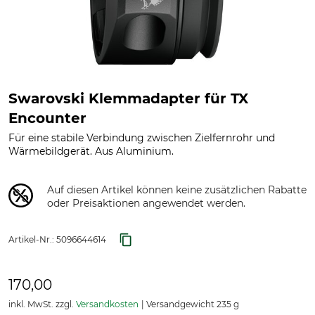
Swarovski Klemmadapter für TX
Encounter
Für eine stabile Verbindung zwischen Zielfernrohr und
Wärmebildgerät. Aus Aluminium.
Auf diesen Artikel können keine zusätzlichen Rabatte
oder Preisaktionen angewendet werden.
Artikel-Nr.:
5096644614
170,00
inkl. MwSt. zzgl.
Versandkosten
Versandgewicht 235 g