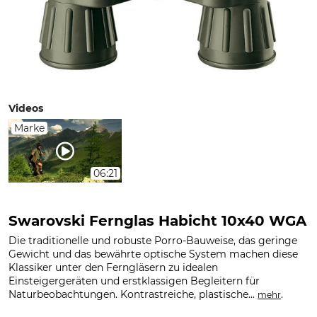
Videos
Marke
06:21
Swarovski Fernglas Habicht 10x40 WGA
Die traditionelle und robuste Porro-Bauweise, das geringe
Gewicht und das bewährte optische System machen diese
Klassiker unter den Ferngläsern zu idealen
Einsteigergeräten und erstklassigen Begleitern für
Naturbeobachtungen. Kontrastreiche, plastische...
.
mehr