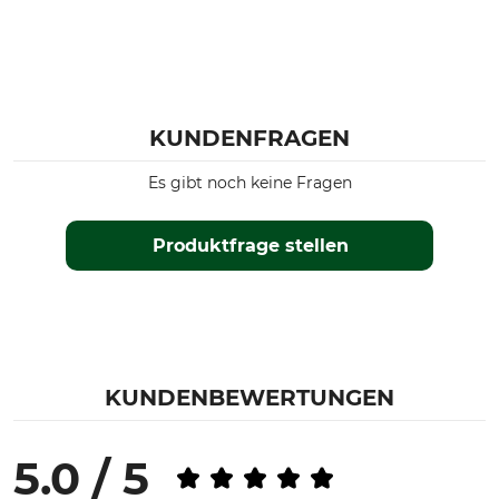
KUNDENFRAGEN
Es gibt noch keine Fragen
Produktfrage stellen
KUNDENBEWERTUNGEN
5.0 / 5