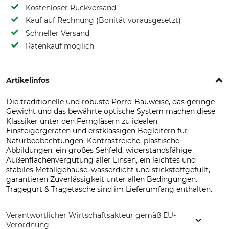
Kostenloser Rückversand
Kauf auf Rechnung (Bonität vorausgesetzt)
Schneller Versand
Ratenkauf möglich
Artikelinfos
Die traditionelle und robuste Porro-Bauweise, das geringe
Gewicht und das bewährte optische System machen diese
Klassiker unter den Ferngläsern zu idealen
Einsteigergeräten und erstklassigen Begleitern für
Naturbeobachtungen. Kontrastreiche, plastische
Abbildungen, ein großes Sehfeld, widerstandsfähige
Außenflächenvergütung aller Linsen, ein leichtes und
stabiles Metallgehäuse, wasserdicht und stickstoffgefüllt,
garantieren Zuverlässigkeit unter allen Bedingungen.
Tragegurt & Tragetasche sind im Lieferumfang enthalten.
Verantwortlicher Wirtschaftsakteur gemäß EU-
Verordnung