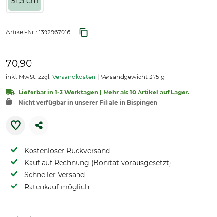
91,5 cm
Artikel-Nr.:
1392967016
70,90
inkl. MwSt. zzgl.
Versandkosten
Versandgewicht 375 g
Lieferbar in 1-3 Werktagen | Mehr als 10 Artikel auf Lager.
Nicht verfügbar in unserer Filiale in Bispingen
Kostenloser Rückversand
Kauf auf Rechnung (Bonität vorausgesetzt)
Schneller Versand
Ratenkauf möglich