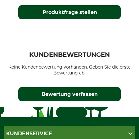
Produktfrage stellen
KUNDENBEWERTUNGEN
Keine Kundenbewertung vorhanden. Geben Sie die erste
Bewertung ab!
Bewertung verfassen
KUNDENSERVICE