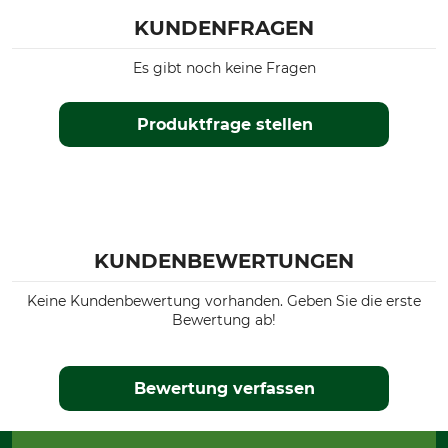
KUNDENFRAGEN
Es gibt noch keine Fragen
Produktfrage stellen
KUNDENBEWERTUNGEN
Keine Kundenbewertung vorhanden. Geben Sie die erste
Bewertung ab!
Bewertung verfassen