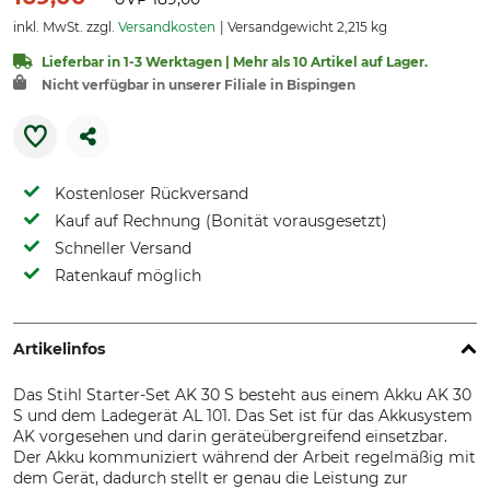
inkl. MwSt. zzgl.
Versandkosten
Versandgewicht 2,215 kg
Lieferbar in 1-3 Werktagen | Mehr als 10 Artikel auf Lager.
Nicht verfügbar in unserer Filiale in Bispingen
Kostenloser Rückversand
Kauf auf Rechnung (Bonität vorausgesetzt)
Schneller Versand
Ratenkauf möglich
Artikelinfos
Das Stihl Starter-Set AK 30 S besteht aus einem Akku AK 30
S und dem Ladegerät AL 101. Das Set ist für das Akkusystem
AK vorgesehen und darin geräteübergreifend einsetzbar.
Der Akku kommuniziert während der Arbeit regelmäßig mit
dem Gerät, dadurch stellt er genau die Leistung zur