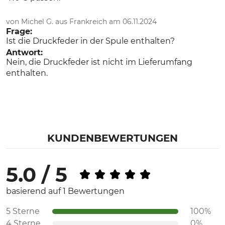
von Michel G. aus Frankreich am 06.11.2024
Frage:
Ist die Druckfeder in der Spule enthalten?
Antwort:
Nein, die Druckfeder ist nicht im Lieferumfang
enthalten.
KUNDENBEWERTUNGEN
5.0 / 5
basierend auf 1 Bewertungen
5 Sterne
100%
4 Sterne
0%