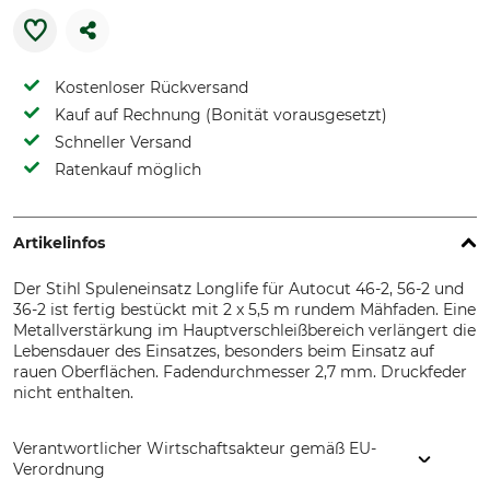
Kostenloser Rückversand
Kauf auf Rechnung (Bonität vorausgesetzt)
Schneller Versand
Ratenkauf möglich
Artikelinfos
Der Stihl Spuleneinsatz Longlife für Autocut 46-2, 56-2 und
36-2 ist fertig bestückt mit 2 x 5,5 m rundem Mähfaden. Eine
Metallverstärkung im Hauptverschleißbereich verlängert die
Lebensdauer des Einsatzes, besonders beim Einsatz auf
rauen Oberflächen. Fadendurchmesser 2,7 mm. Druckfeder
nicht enthalten.
Verantwortlicher Wirtschaftsakteur gemäß EU-
Verordnung