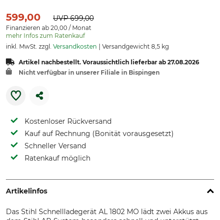
599,00
UVP
699,00
Finanzieren ab 20,00 / Monat
mehr Infos zum Ratenkauf
inkl. MwSt. zzgl.
Versandkosten
Versandgewicht 8,5 kg
Artikel nachbestellt. Voraussichtlich lieferbar ab 27.08.2026
Nicht verfügbar in unserer Filiale in Bispingen
Kostenloser Rückversand
Kauf auf Rechnung (Bonität vorausgesetzt)
Schneller Versand
Ratenkauf möglich
Artikelinfos
Das Stihl Schnellladegerät AL 1802 MO lädt zwei Akkus aus