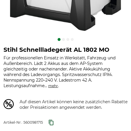
Stihl Schnellladegerät AL 1802 MO
Für professionellen Einsatz in Werkstatt, Fahrzeug und
Außenbereich. Lädt 2 Akkus aus dem AP-System
gleichzeitig oder nacheinander. Aktive Akkukühlung
während des Ladevorgangs. Spritzwasserschutz IPX4.
Nennspannung 220–240 V. Ladestrom 42 A.
Leistungsaufnahme...
.
mehr
Auf diesen Artikel können keine zusätzlichen Rabatte
oder Preisaktionen angewendet werden.
Artikel-Nr.:
5600981715