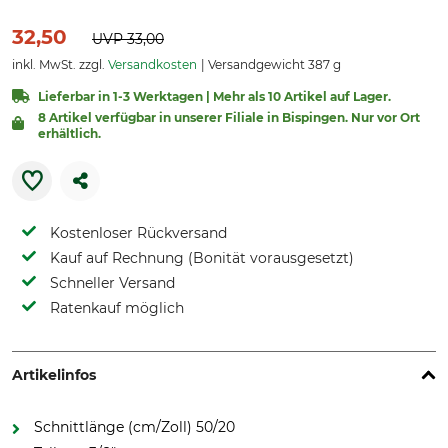
32,50
UVP
33,00
inkl. MwSt. zzgl.
Versandkosten
Versandgewicht 387 g
Lieferbar in 1-3 Werktagen | Mehr als 10 Artikel auf Lager.
8 Artikel verfügbar in unserer Filiale in Bispingen. Nur vor Ort
erhältlich.
Kostenloser Rückversand
Kauf auf Rechnung (Bonität vorausgesetzt)
Schneller Versand
Ratenkauf möglich
Artikelinfos
Schnittlänge (cm/Zoll) 50/20