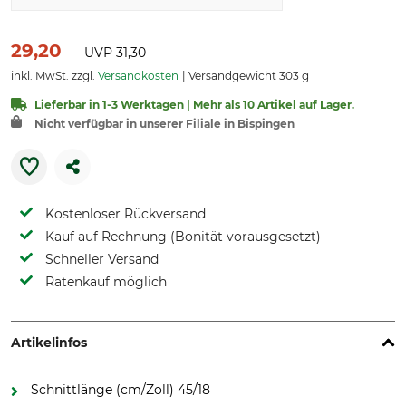
29,20
UVP
31,30
inkl. MwSt. zzgl.
Versandkosten
Versandgewicht 303 g
Lieferbar in 1-3 Werktagen | Mehr als 10 Artikel auf Lager.
Nicht verfügbar in unserer Filiale in Bispingen
Kostenloser Rückversand
Kauf auf Rechnung (Bonität vorausgesetzt)
Schneller Versand
Ratenkauf möglich
Artikelinfos
Schnittlänge (cm/Zoll) 45/18