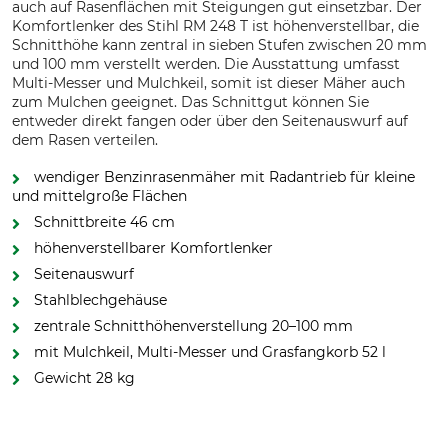
auch auf Rasenflächen mit Steigungen gut einsetzbar. Der
Komfortlenker des Stihl RM 248 T ist höhenverstellbar, die
Schnitthöhe kann zentral in sieben Stufen zwischen 20 mm
und 100 mm verstellt werden. Die Ausstattung umfasst
Multi-Messer und Mulchkeil, somit ist dieser Mäher auch
zum Mulchen geeignet. Das Schnittgut können Sie
entweder direkt fangen oder über den Seitenauswurf auf
dem Rasen verteilen.
wendiger Benzinrasenmäher mit Radantrieb für kleine
und mittelgroße Flächen
Schnittbreite 46 cm
höhenverstellbarer Komfortlenker
Seitenauswurf
Stahlblechgehäuse
zentrale Schnitthöhenverstellung 20–100 mm
mit Mulchkeil, Multi-Messer und Grasfangkorb 52 l
Gewicht 28 kg