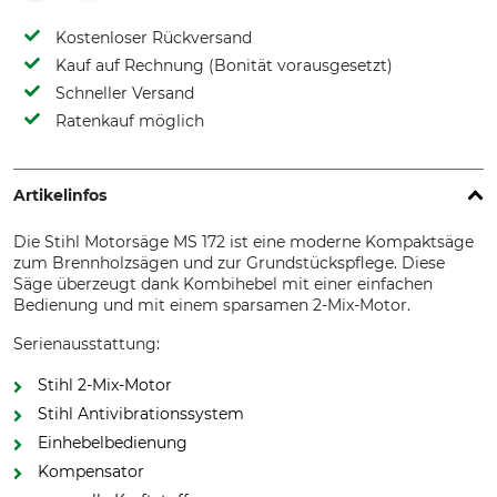
Kostenloser Rückversand
Kauf auf Rechnung (Bonität vorausgesetzt)
Schneller Versand
Ratenkauf möglich
Artikelinfos
Die Stihl Motorsäge MS 172 ist eine moderne Kompaktsäge
zum Brennholzsägen und zur Grundstückspflege. Diese
Säge überzeugt dank Kombihebel mit einer einfachen
Bedienung und mit einem sparsamen 2-Mix-Motor.
Serienausstattung:
Stihl 2-Mix-Motor
Stihl Antivibrationssystem
Einhebelbedienung
Kompensator