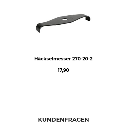
Häckselmesser 270-20-2
17,90
KUNDENFRAGEN