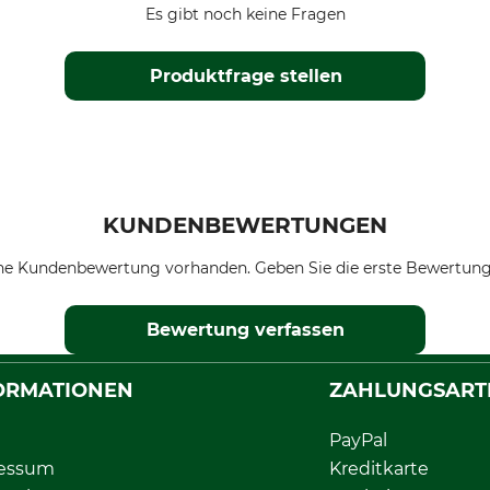
Es gibt noch keine Fragen
Produktfrage stellen
KUNDENBEWERTUNGEN
ne Kundenbewertung vorhanden. Geben Sie die erste Bewertung
Bewertung verfassen
ORMATIONEN
ZAHLUNGSART
PayPal
essum
Kreditkarte