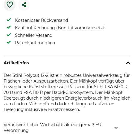
Kostenloser Rückversand
Kauf auf Rechnung (Bonität vorausgesetzt)
Schneller Versand
Ratenkauf möglich
Artikelinfos
Der Stihl Polycut 12-2 ist ein robustes Universalwerkzeug für
Flächen- oder Ausputzarbeiten. Der Mähkopf verfügt über
bewegliche Kunststoffmesser. Passend für Stihl FSA 60.0 R,
70 R und FSA 110 R per Rapid-Click-System. Der Mähkopf
überzeugt durch niedrigeren Energieverbrauch im Vergleich
zum Faden-Mähkopf und dadurch längere Laufzeiten.
Lieferung inklusive 6 Ersatzmessern.
Verantwortlicher Wirtschaftsakteur gemäß EU-
Verordnung