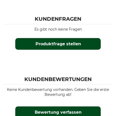
KUNDENFRAGEN
Es gibt noch keine Fragen
Produktfrage stellen
KUNDENBEWERTUNGEN
Keine Kundenbewertung vorhanden. Geben Sie die erste
Bewertung ab!
Bewertung verfassen