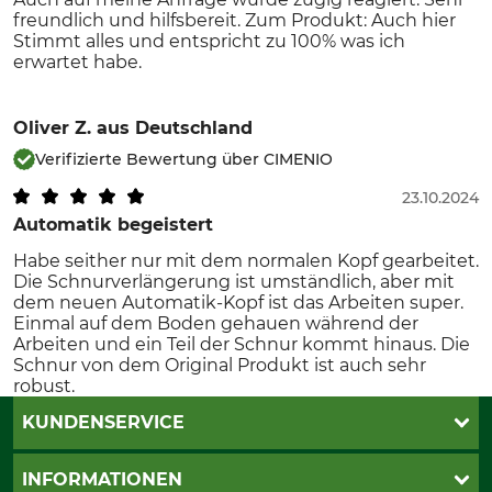
freundlich und hilfsbereit. Zum Produkt: Auch hier
Stimmt alles und entspricht zu 100% was ich
erwartet habe.
Oliver Z.
aus Deutschland
Verifizierte Bewertung über CIMENIO
23.10.2024
Automatik begeistert
Habe seither nur mit dem normalen Kopf gearbeitet.
Die Schnurverlängerung ist umständlich, aber mit
dem neuen Automatik-Kopf ist das Arbeiten super.
Einmal auf dem Boden gehauen während der
Arbeiten und ein Teil der Schnur kommt hinaus. Die
Schnur von dem Original Produkt ist auch sehr
robust.
KUNDENSERVICE
Live-Shopping
INFORMATIONEN