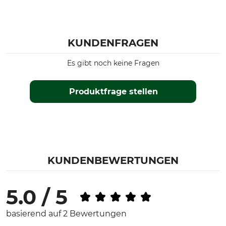
KUNDENFRAGEN
Es gibt noch keine Fragen
Produktfrage stellen
KUNDENBEWERTUNGEN
5.0 / 5
basierend auf 2 Bewertungen