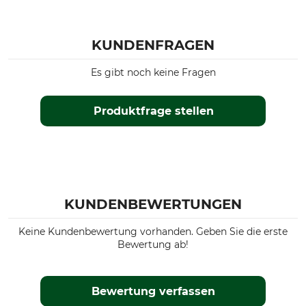
KUNDENFRAGEN
Es gibt noch keine Fragen
Produktfrage stellen
KUNDENBEWERTUNGEN
Keine Kundenbewertung vorhanden. Geben Sie die erste
Bewertung ab!
Bewertung verfassen