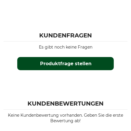
KUNDENFRAGEN
Es gibt noch keine Fragen
Produktfrage stellen
KUNDENBEWERTUNGEN
Keine Kundenbewertung vorhanden. Geben Sie die erste
Bewertung ab!