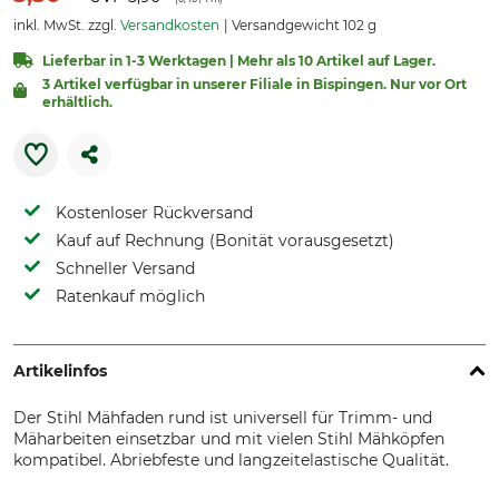
inkl. MwSt. zzgl.
Versandkosten
Versandgewicht 102 g
Lieferbar in 1-3 Werktagen | Mehr als 10 Artikel auf Lager.
3 Artikel verfügbar in unserer Filiale in Bispingen. Nur vor Ort
erhältlich.
Kostenloser Rückversand
Kauf auf Rechnung (Bonität vorausgesetzt)
Schneller Versand
Ratenkauf möglich
Artikelinfos
Der Stihl Mähfaden rund ist universell für Trimm- und
Mäharbeiten einsetzbar und mit vielen Stihl Mähköpfen
kompatibel. Abriebfeste und langzeitelastische Qualität.