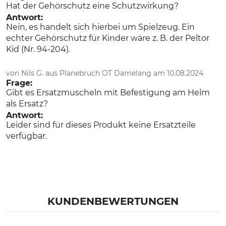
Hat der Gehörschutz eine Schutzwirkung?
Antwort:
Nein, es handelt sich hierbei um Spielzeug. Ein
echter Gehörschutz für Kinder wäre z. B. der Peltor
Kid (Nr. 94-204).
von Nils G. aus Planebruch OT Damelang am 10.08.2024
Frage:
Gibt es Ersatzmuscheln mit Befestigung am Helm
als Ersatz?
Antwort:
Leider sind für dieses Produkt keine Ersatzteile
verfügbar.
KUNDENBEWERTUNGEN