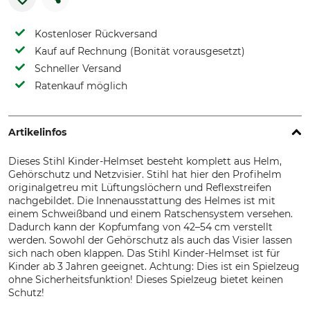
Kostenloser Rückversand
Kauf auf Rechnung (Bonität vorausgesetzt)
Schneller Versand
Ratenkauf möglich
Artikelinfos
Dieses Stihl Kinder-Helmset besteht komplett aus Helm,
Gehörschutz und Netzvisier. Stihl hat hier den Profihelm
originalgetreu mit Lüftungslöchern und Reflexstreifen
nachgebildet. Die Innenausstattung des Helmes ist mit
einem Schweißband und einem Ratschensystem versehen.
Dadurch kann der Kopfumfang von 42–54 cm verstellt
werden. Sowohl der Gehörschutz als auch das Visier lassen
sich nach oben klappen. Das Stihl Kinder-Helmset ist für
Kinder ab 3 Jahren geeignet. Achtung: Dies ist ein Spielzeug
ohne Sicherheitsfunktion! Dieses Spielzeug bietet keinen
Schutz!