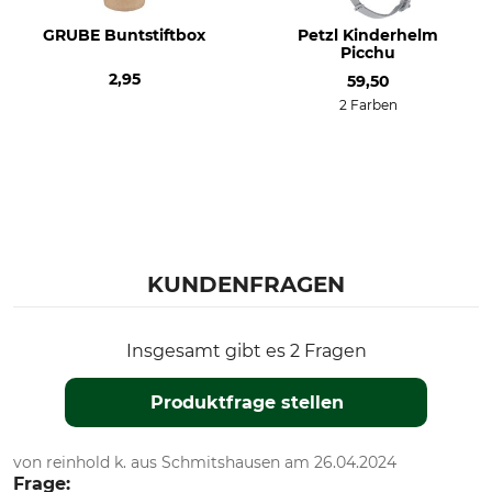
GRUBE Buntstiftbox
Petzl Kinderhelm
Picchu
2,95
59,50
2 Farben
KUNDENFRAGEN
Insgesamt gibt es 2 Fragen
Produktfrage stellen
von reinhold k. aus Schmitshausen am 26.04.2024
Frage: