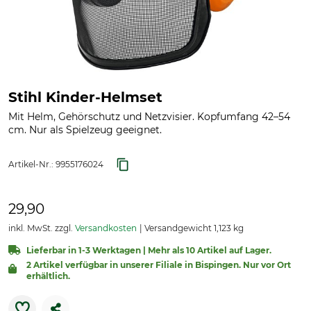
Stihl Kinder-Helmset
Mit Helm, Gehörschutz und Netzvisier. Kopfumfang 42–54
cm. Nur als Spielzeug geeignet.
Artikel-Nr.:
9955176024
29,90
inkl. MwSt. zzgl.
Versandkosten
Versandgewicht 1,123 kg
Lieferbar in 1-3 Werktagen | Mehr als 10 Artikel auf Lager.
2 Artikel verfügbar in unserer Filiale in Bispingen. Nur vor Ort
erhältlich.