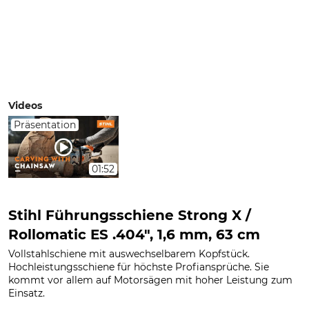
Videos
Präsentation
01:52
Stihl Führungsschiene Strong X /
Rollomatic ES .404", 1,6 mm, 63 cm
Vollstahlschiene mit auswechselbarem Kopfstück.
Hochleistungsschiene für höchste Profiansprüche. Sie
kommt vor allem auf Motorsägen mit hoher Leistung zum
Einsatz.