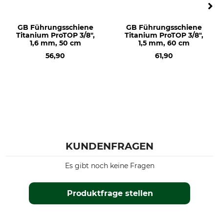
GB Führungsschiene
GB Führungsschiene
Titanium ProTOP 3/8",
Titanium ProTOP 3/8",
1,6 mm, 50 cm
1,5 mm, 60 cm
56,90
61,90
KUNDENFRAGEN
Es gibt noch keine Fragen
Produktfrage stellen