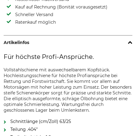
Kauf auf Rechnung (Bonität vorausgesetzt)
Schneller Versand
Ratenkauf möglich
Artikelinfos
Für höchste Profi-Ansprüche.
Vollstahlschiene mit auswechselbarem Kopfstück.
Hochleistungsschiene für höchste Profiansprüche bei
Rettung und Forstwirtschaft. Sie kommt vor allem auf
Motorsägen mit hoher Leistung zum Einsatz. Der besonders
steife Schienenkörper sorgt für präzise und starkte Schnitte.
Die elliptisch ausgeformte, schräge Ölbohrung bietet eine
optimale Schmierleistung. Wartungsfrei durch
geschlossenes Lager beim Umlenkstern.
Schnittlänge (cm/Zoll) 63/25
Teilung .404"