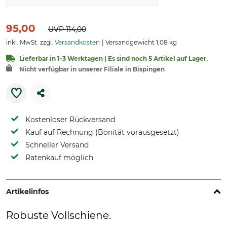
95,00
UVP
114,00
inkl. MwSt. zzgl.
Versandkosten
Versandgewicht 1,08 kg
Lieferbar in 1-3 Werktagen | Es sind noch 5 Artikel auf Lager.
Nicht verfügbar in unserer Filiale in Bispingen
Kostenloser Rückversand
Kauf auf Rechnung (Bonität vorausgesetzt)
Schneller Versand
Ratenkauf möglich
Artikelinfos
Robuste Vollschiene.