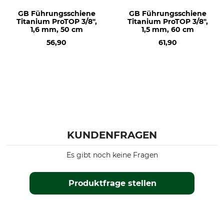
GB Führungsschiene
GB Führungsschiene
Titanium ProTOP 3/8",
Titanium ProTOP 3/8",
1,6 mm, 50 cm
1,5 mm, 60 cm
56,90
61,90
KUNDENFRAGEN
Es gibt noch keine Fragen
Produktfrage stellen