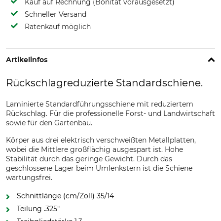
Kauf auf Rechnung (Bonität vorausgesetzt)
Schneller Versand
Ratenkauf möglich
Artikelinfos
Rückschlagreduzierte Standardschiene.
Laminierte Standardführungsschiene mit reduziertem
Rückschlag. Für die professionelle Forst- und Landwirtschaft
sowie für den Gartenbau.
Körper aus drei elektrisch verschweißten Metallplatten,
wobei die Mittlere großflächig ausgespart ist. Hohe
Stabilität durch das geringe Gewicht. Durch das
geschlossene Lager beim Umlenkstern ist die Schiene
wartungsfrei.
Schnittlänge (cm/Zoll) 35/14
Teilung .325"