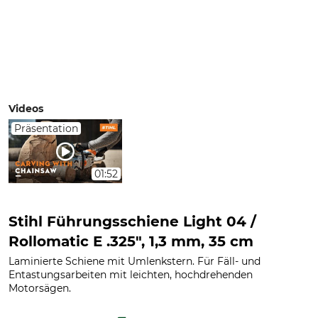
Videos
Präsentation
01:52
Stihl Führungsschiene Light 04 /
Rollomatic E .325", 1,3 mm, 35 cm
Laminierte Schiene mit Umlenkstern. Für Fäll- und
Entastungsarbeiten mit leichten, hochdrehenden
Motorsägen.