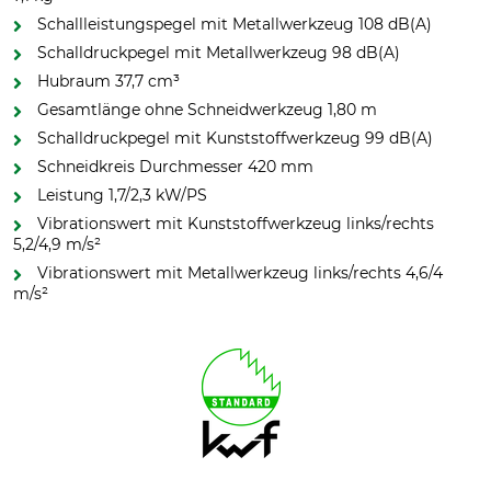
Schallleistungspegel mit Metallwerkzeug 108 dB(A)
Schalldruckpegel mit Metallwerkzeug 98 dB(A)
Hubraum 37,7 cm³
Gesamtlänge ohne Schneidwerkzeug 1,80 m
Schalldruckpegel mit Kunststoffwerkzeug 99 dB(A)
Schneidkreis Durchmesser 420 mm
Leistung 1,7/2,3 kW/PS
Vibrationswert mit Kunststoffwerkzeug links/rechts
5,2/4,9 m/s²
Vibrationswert mit Metallwerkzeug links/rechts 4,6/4
m/s²