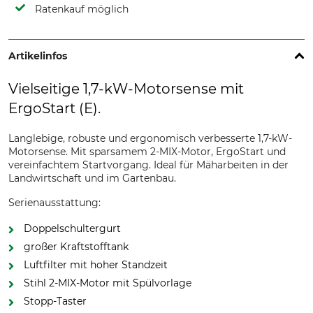
Ratenkauf möglich
Artikelinfos
Vielseitige 1,7-kW-Motorsense mit
ErgoStart (E).
Langlebige, robuste und ergonomisch verbesserte 1,7-kW-
Motorsense. Mit sparsamem 2-MIX-Motor, ErgoStart und
vereinfachtem Startvorgang. Ideal für Mäharbeiten in der
Landwirtschaft und im Gartenbau.
Serienausstattung:
Doppelschultergurt
großer Kraftstofftank
Luftfilter mit hoher Standzeit
Stihl 2-MIX-Motor mit Spülvorlage
Stopp-Taster