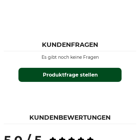
KUNDENFRAGEN
Es gibt noch keine Fragen
Produktfrage stellen
KUNDENBEWERTUNGEN