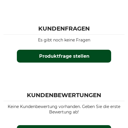
KUNDENFRAGEN
Es gibt noch keine Fragen
Produktfrage stellen
KUNDENBEWERTUNGEN
Keine Kundenbewertung vorhanden. Geben Sie die erste
Bewertung ab!