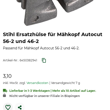
Stihl Ersatzhülse für Mähkopf Autocut
56-2 und 46-2
Passend für Mähkopf Autocut 56-2 und 46-2.
Artikel-Nr.:
6450382941
3,10
inkl. MwSt. zzgl.
Versandkosten
Versandgewicht 7 g
Lieferbar in 1-3 Werktagen | Mehr als 10 Artikel auf Lager.
Nicht verfügbar in unserer Filiale in Bispingen