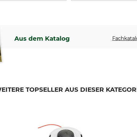
Aus dem Katalog
Fachkatal
EITERE TOPSELLER AUS DIESER KATEGOR