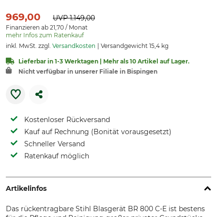
969,00
UVP
1.149,00
Finanzieren ab 21,70 / Monat
mehr Infos zum Ratenkauf
inkl. MwSt. zzgl.
Versandkosten
Versandgewicht 15,4 kg
Lieferbar in 1-3 Werktagen | Mehr als 10 Artikel auf Lager.
Nicht verfügbar in unserer Filiale in Bispingen
Kostenloser Rückversand
Kauf auf Rechnung (Bonität vorausgesetzt)
Schneller Versand
Ratenkauf möglich
Artikelinfos
Das rückentragbare Stihl Blasgerät BR 800 C-E ist bestens