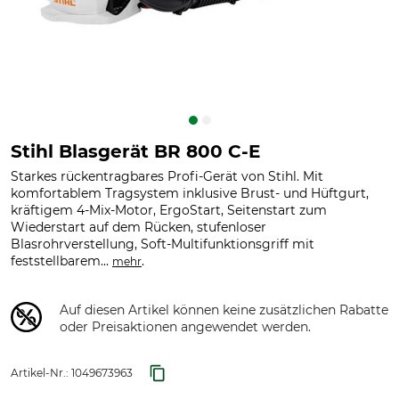
Stihl Blasgerät BR 800 C-E
Starkes rückentragbares Profi-Gerät von Stihl. Mit
komfortablem Tragsystem inklusive Brust- und Hüftgurt,
kräftigem 4-Mix-Motor, ErgoStart, Seitenstart zum
Wiederstart auf dem Rücken, stufenloser
Blasrohrverstellung, Soft-Multifunktionsgriff mit
feststellbarem...
.
mehr
Auf diesen Artikel können keine zusätzlichen Rabatte
oder Preisaktionen angewendet werden.
Artikel-Nr.:
1049673963