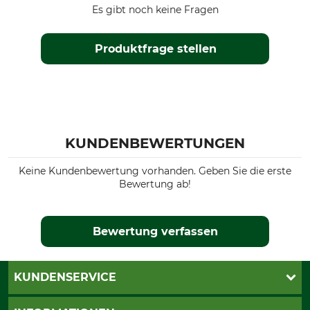
Es gibt noch keine Fragen
Produktfrage stellen
KUNDENBEWERTUNGEN
Keine Kundenbewertung vorhanden. Geben Sie die erste
Bewertung ab!
Bewertung verfassen
KUNDENSERVICE
Live-Shopping