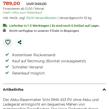
789,00
UVP
949,00
Finanzieren ab 21,00 / Monat
mehr Infos zum Ratenkauf
inkl. MwSt. zzgl.
39,00 Versandkosten
Versandgewicht 33 kg
Lieferbar in 1-3 Werktagen | Es sind noch 5 Artikel auf Lager.
Nicht verfügbar in unserer Filiale in Bispingen
Kostenloser Rückversand
Kauf auf Rechnung (Bonität vorausgesetzt)
Schneller Versand
Ratenkauf möglich
Artikelinfos
Der Akku-Rasenmäher Stihl RMA 453 PV ohne Akku und
Ladegerät ermöglicht ein bequemes Mähen von