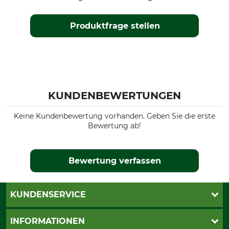
Produktfrage stellen
KUNDENBEWERTUNGEN
Keine Kundenbewertung vorhanden. Geben Sie die erste
Bewertung ab!
Bewertung verfassen
KUNDENSERVICE
Live-Shopping
INFORMATIONEN