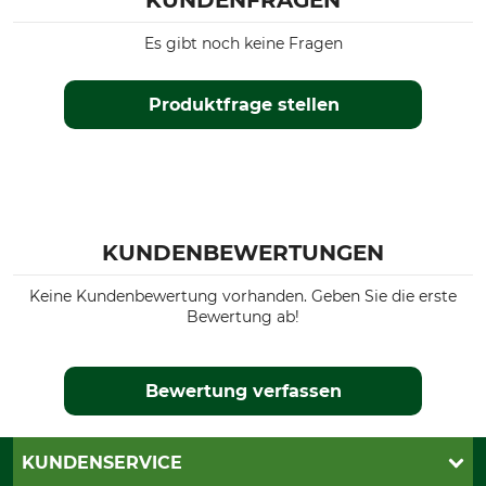
KUNDENFRAGEN
Es gibt noch keine Fragen
Produktfrage stellen
KUNDENBEWERTUNGEN
Keine Kundenbewertung vorhanden. Geben Sie die erste
Bewertung ab!
Bewertung verfassen
KUNDENSERVICE