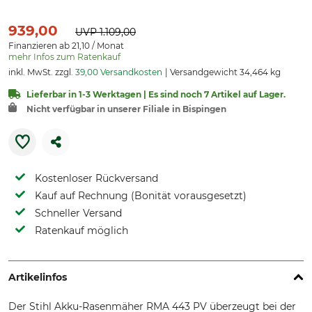
939,00
UVP
1.109,00
Finanzieren ab 21,10 / Monat
mehr Infos zum Ratenkauf
inkl. MwSt. zzgl.
39,00 Versandkosten
Versandgewicht 34,464 kg
Lieferbar in 1-3 Werktagen | Es sind noch 7 Artikel auf Lager.
Nicht verfügbar in unserer Filiale in Bispingen
Kostenloser Rückversand
Kauf auf Rechnung (Bonität vorausgesetzt)
Schneller Versand
Ratenkauf möglich
Artikelinfos
Der Stihl Akku-Rasenmäher RMA 443 PV überzeugt bei der