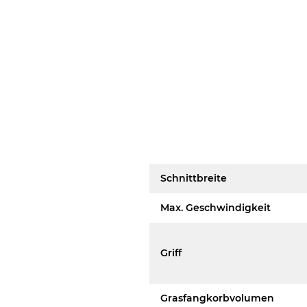
Schnittbreite
Max. Geschwindigkeit
Griff
Grasfangkorbvolumen