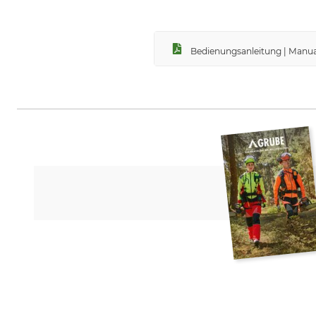
Bedienungsanleitung | Manua