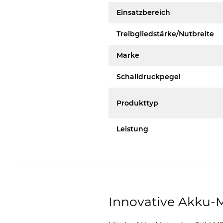
Einsatzbereich
Treibgliedstärke/Nutbreite
Marke
Schalldruckpegel
Produkttyp
Leistung
Innovative Akku-