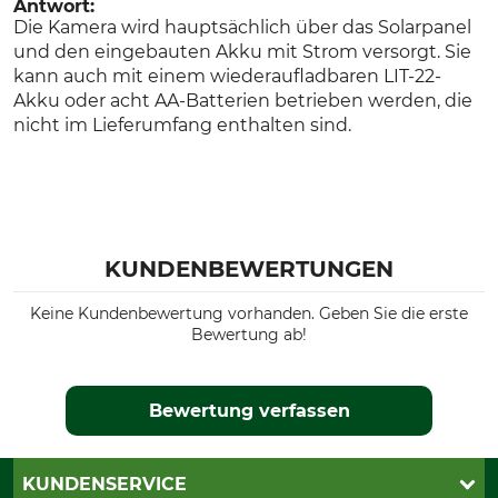
Antwort:
Die Kamera wird hauptsächlich über das Solarpanel
und den eingebauten Akku mit Strom versorgt. Sie
kann auch mit einem wiederaufladbaren LIT-22-
Akku oder acht AA-Batterien betrieben werden, die
nicht im Lieferumfang enthalten sind.
KUNDENBEWERTUNGEN
Keine Kundenbewertung vorhanden. Geben Sie die erste
Bewertung ab!
Bewertung verfassen
KUNDENSERVICE