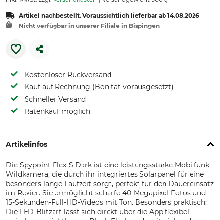
Artikel nachbestellt. Voraussichtlich lieferbar ab 14.08.2026
Nicht verfügbar in unserer Filiale in Bispingen
Kostenloser Rückversand
Kauf auf Rechnung (Bonität vorausgesetzt)
Schneller Versand
Ratenkauf möglich
Artikelinfos
Die Spypoint Flex-S Dark ist eine leistungsstarke Mobilfunk-
Wildkamera, die durch ihr integriertes Solarpanel für eine
besonders lange Laufzeit sorgt, perfekt für den Dauereinsatz
im Revier. Sie ermöglicht scharfe 40-Megapixel-Fotos und
15-Sekunden-Full-HD-Videos mit Ton. Besonders praktisch:
Die LED-Blitzart lässt sich direkt über die App flexibel