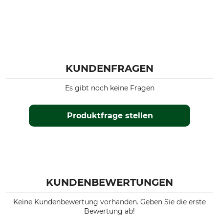
KUNDENFRAGEN
Es gibt noch keine Fragen
Produktfrage stellen
KUNDENBEWERTUNGEN
Keine Kundenbewertung vorhanden. Geben Sie die erste
Bewertung ab!