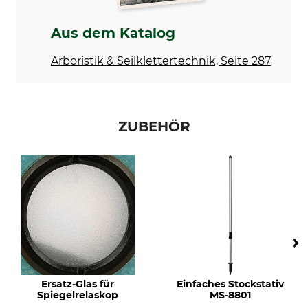
Aus dem Katalog
Arboristik & Seilklettertechnik, Seite 287
ZUBEHÖR
Ersatz-Glas für
Einfaches Stockstativ
Spiegelrelaskop
MS-8801