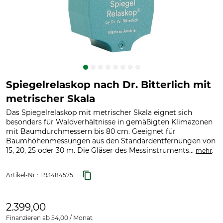
Spiegelrelaskop nach Dr. Bitterlich mit
metrischer Skala
Das Spiegelrelaskop mit metrischer Skala eignet sich
besonders für Waldverhältnisse in gemäßigten Klimazonen
mit Baumdurchmessern bis 80 cm. Geeignet für
Baumhöhenmessungen aus den Standardentfernungen von
15, 20, 25 oder 30 m. Die Gläser des Messinstruments...
.
mehr
Artikel-Nr.:
1193484575
2.399,00
Finanzieren ab 54,00 / Monat