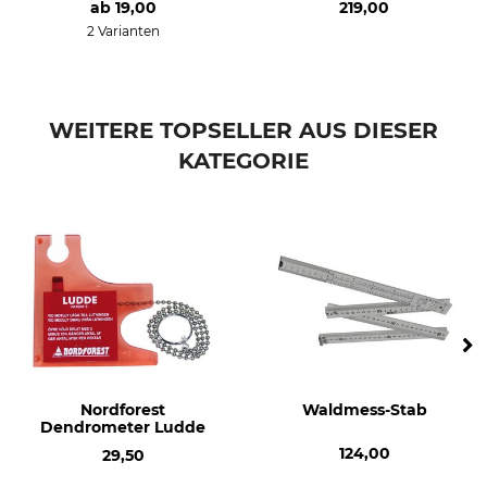
ab
19,00
219,00
2 Varianten
WEITERE TOPSELLER AUS DIESER
KATEGORIE
Nordforest
Waldmess-Stab
Dendrometer Ludde
124,00
29,50