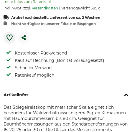
mehr Infos zum Ratenkauf
inkl. MwSt. zzgl.
Versandkosten
Versandgewicht 585 g
Artikel nachbestellt. Lieferzeit von ca. 2 Wochen
Nicht verfügbar in unserer Filiale in Bispingen
Kostenloser Rückversand
Kauf auf Rechnung (Bonität vorausgesetzt)
Schneller Versand
Ratenkauf möglich
Artikelinfos
Das Spiegelrelaskop mit metrischer Skala eignet sich
besonders für Waldverhältnisse in gemäßigten Klimazonen
mit Baumdurchmessern bis 80 cm. Geeignet für
Baumhöhenmessungen aus den Standardentfernungen von
15, 20, 25 oder 30 m. Die Gläser des Messinstruments