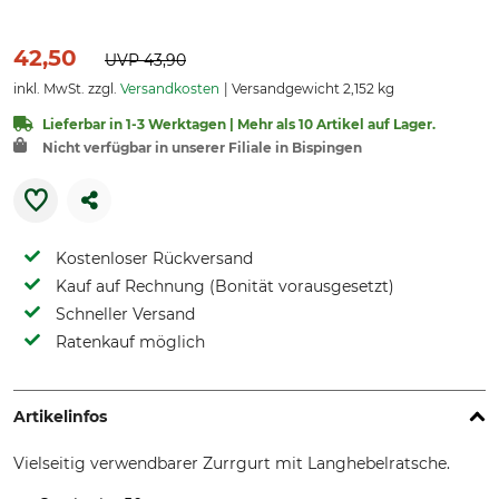
42,50
UVP
43,90
inkl. MwSt. zzgl.
Versandkosten
Versandgewicht 2,152 kg
Lieferbar in 1-3 Werktagen | Mehr als 10 Artikel auf Lager.
Nicht verfügbar in unserer Filiale in Bispingen
Kostenloser Rückversand
Kauf auf Rechnung (Bonität vorausgesetzt)
Schneller Versand
Ratenkauf möglich
Artikelinfos
Vielseitig verwendbarer Zurrgurt mit Langhebelratsche.