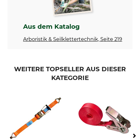
Aus dem Katalog
Arboristik & Seilklettertechnik, Seite 219
WEITERE TOPSELLER AUS DIESER
KATEGORIE