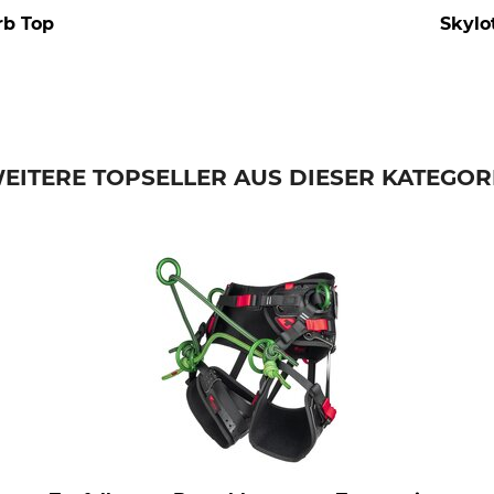
rb Top
Skylo
EITERE TOPSELLER AUS DIESER KATEGOR