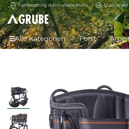
Fachberatung durch unsere Profis
Qualität sei
Alle Kategorien
Forst
Arbei