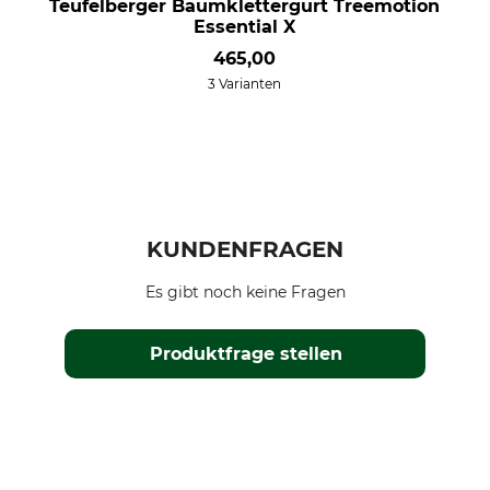
Teufelberger Baumklettergurt Treemotion
Essential X
465,00
3 Varianten
KUNDENFRAGEN
Es gibt noch keine Fragen
Produktfrage stellen