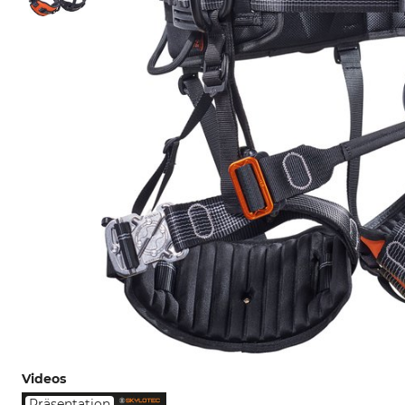
Videos
Präsentation