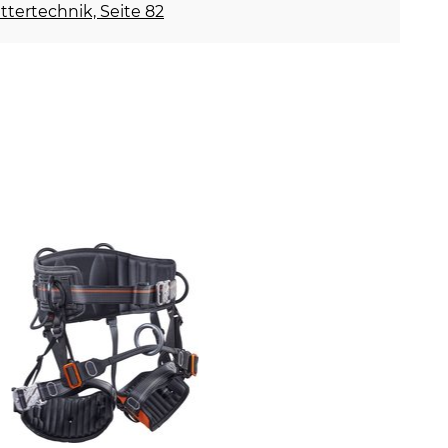
ettertechnik, Seite 82