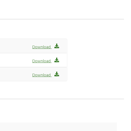
Download
Download
Download