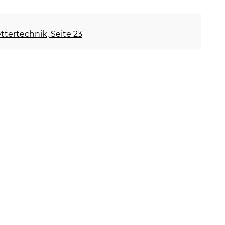
ettertechnik, Seite 23