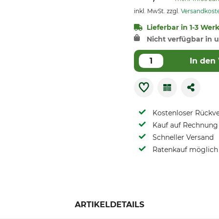
inkl. MwSt. zzgl.
Versandkost
Lieferbar in 1-3 Werk
Nicht verfügbar in u
In den
Kostenloser Rückv
Kauf auf Rechnung 
Schneller Versand
Ratenkauf möglich
ARTIKELDETAILS