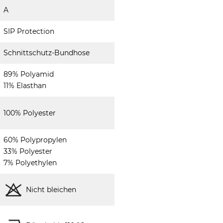
A
SIP Protection
Schnittschutz-Bundhose
89% Polyamid
11% Elasthan
100% Polyester
60% Polypropylen
33% Polyester
7% Polyethylen
Nicht bleichen