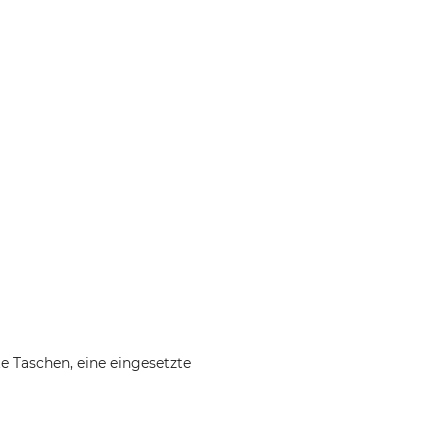
e Taschen, eine eingesetzte