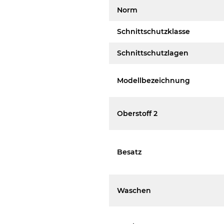
Norm
Schnittschutzklasse
Schnittschutzlagen
Modellbezeichnung
Oberstoff 2
Besatz
Waschen