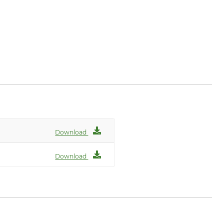
Download
Download