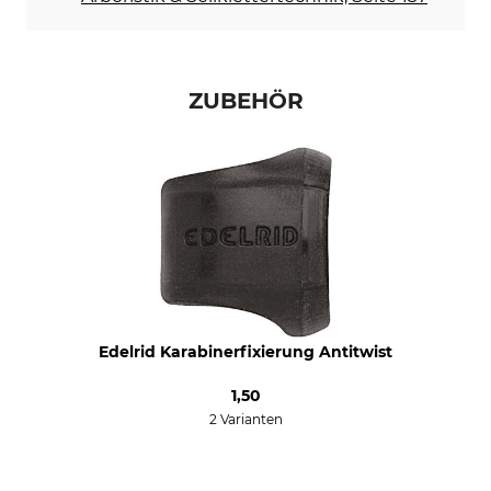
ZUBEHÖR
Edelrid Karabinerfixierung Antitwist
1,50
2 Varianten