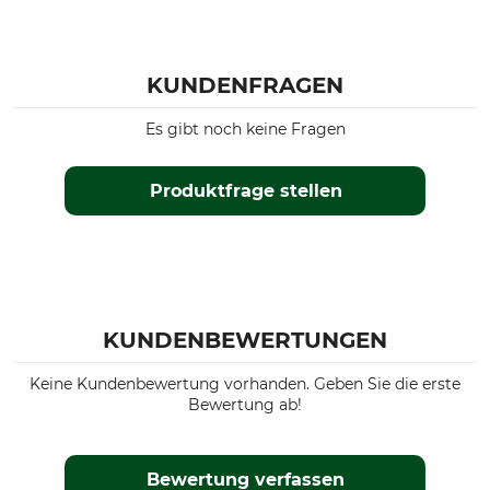
KUNDENFRAGEN
Es gibt noch keine Fragen
Produktfrage stellen
KUNDENBEWERTUNGEN
Keine Kundenbewertung vorhanden. Geben Sie die erste
Bewertung ab!
Bewertung verfassen