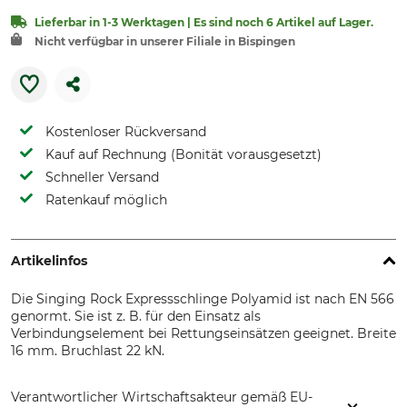
Lieferbar in 1-3 Werktagen | Es sind noch 6 Artikel auf Lager.
Nicht verfügbar in unserer Filiale in Bispingen
Kostenloser Rückversand
Kauf auf Rechnung (Bonität vorausgesetzt)
Schneller Versand
Ratenkauf möglich
Artikelinfos
Die Singing Rock Expressschlinge Polyamid ist nach EN 566
genormt. Sie ist z. B. für den Einsatz als
Verbindungselement bei Rettungseinsätzen geeignet. Breite
16 mm. Bruchlast 22 kN.
Verantwortlicher Wirtschaftsakteur gemäß EU-