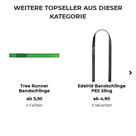
WEITERE TOPSELLER AUS DIESER
KATEGORIE
Tree Runner
Edelrid Bandschlinge
Bandschlinge
PES Sling
ab
5,50
ab
4,90
4 Farben
5 Varianten