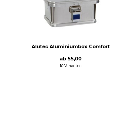
Alutec Aluminiumbox Comfort
ab
55,00
10 Varianten