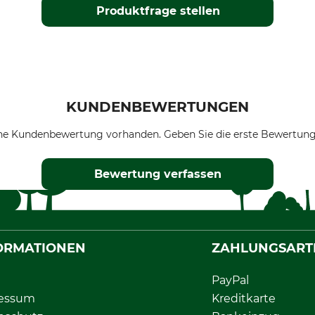
Produktfrage stellen
KUNDENBEWERTUNGEN
ne Kundenbewertung vorhanden. Geben Sie die erste Bewertung
Bewertung verfassen
ORMATIONEN
ZAHLUNGSART
PayPal
essum
Kreditkarte