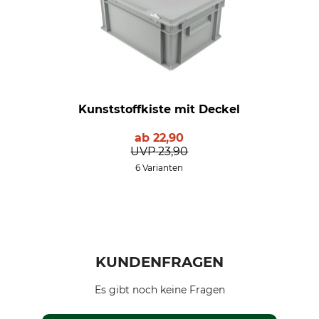
Kunststoffkiste mit Deckel
ab
22,90
UVP
23,90
6 Varianten
KUNDENFRAGEN
Es gibt noch keine Fragen