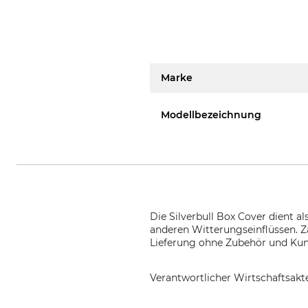
Marke
Modellbezeichnung
Die Silverbull Box Cover dient a
anderen Witterungseinflüssen. Z
Lieferung ohne Zubehör und Kuns
Verantwortlicher Wirtschaftsa