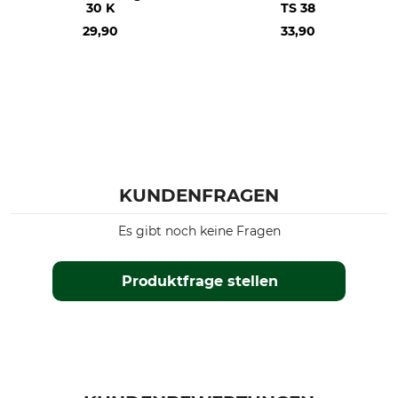
30 K
TS 38
29,90
33,90
KUNDENFRAGEN
Es gibt noch keine Fragen
Produktfrage stellen