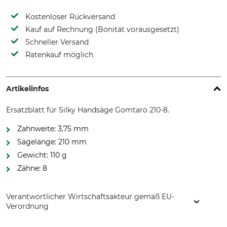
Kostenloser Rückversand
Kauf auf Rechnung (Bonität vorausgesetzt)
Schneller Versand
Ratenkauf möglich
Artikelinfos
Ersatzblatt für Silky Handsäge Gomtaro 210-8.
Zahnweite: 3,75 mm
Sägelänge: 210 mm
Gewicht: 110 g
Zähne: 8
Verantwortlicher Wirtschaftsakteur gemäß EU-
Verordnung