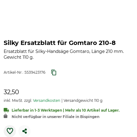
Silky Ersatzblatt für Gomtaro 210-8
Ersatzblatt für Silky-Handsäge Gomtaro, Länge 210 mm.
Gewicht 110 g.
Artikel-Nr.:
5539423176
32,50
inkl. MwSt. zzgl.
Versandkosten
Versandgewicht 110 g
Lieferbar in 1-3 Werktagen | Mehr als 10 Artikel auf Lager.
Nicht verfügbar in unserer Filiale in Bispingen