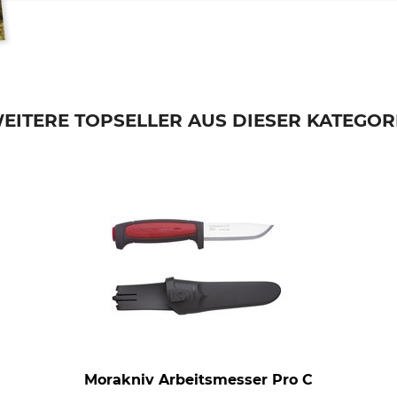
EITERE TOPSELLER AUS DIESER KATEGOR
Morakniv Arbeitsmesser Pro C