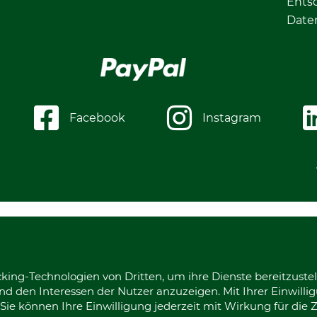
Ents
Date
Facebook
Instagram
king-Technologien von Dritten, um ihre Dienste bereitzustel
d den Interessen der Nutzer anzuzeigen. Mit Ihrer Einwilli
ie können Ihre Einwilligung jederzeit mit Wirkung für die 