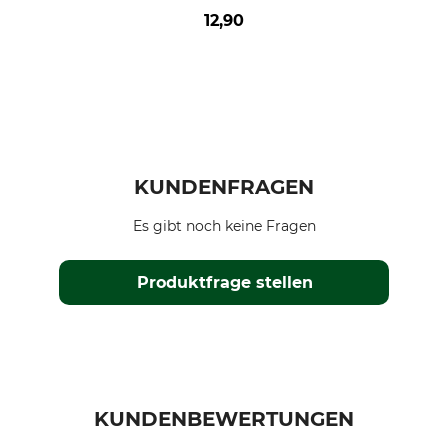
12,90
KUNDENFRAGEN
Es gibt noch keine Fragen
Produktfrage stellen
KUNDENBEWERTUNGEN