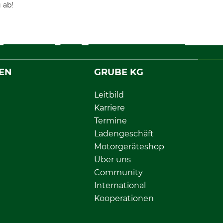
 ab!
EN
GRUBE KG
Leitbild
Karriere
Termine
Ladengeschäft
Motorgeräteshop
Über uns
Community
International
Kooperationen