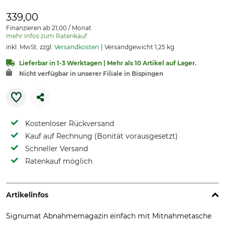
339,00
Finanzieren ab 21,00 / Monat
mehr Infos zum Ratenkauf
inkl. MwSt. zzgl.
Versandkosten
Versandgewicht 1,25 kg
Lieferbar in 1-3 Werktagen | Mehr als 10 Artikel auf Lager.
Nicht verfügbar in unserer Filiale in Bispingen
Kostenloser Rückversand
Kauf auf Rechnung (Bonität vorausgesetzt)
Schneller Versand
Ratenkauf möglich
Artikelinfos
Signumat Abnahmemagazin einfach mit Mitnahmetasche