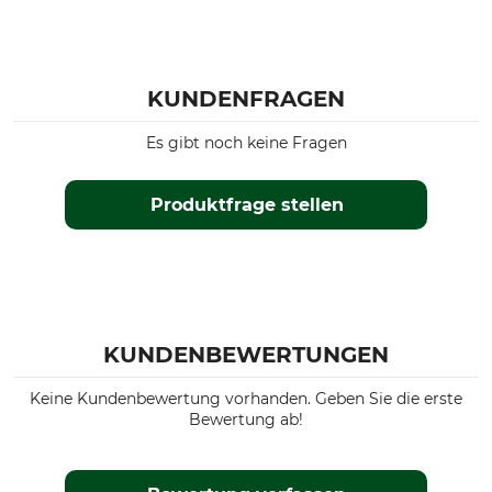
KUNDENFRAGEN
Es gibt noch keine Fragen
Produktfrage stellen
KUNDENBEWERTUNGEN
Keine Kundenbewertung vorhanden. Geben Sie die erste
Bewertung ab!