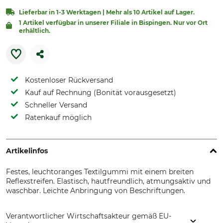
Lieferbar in 1-3 Werktagen | Mehr als 10 Artikel auf Lager.
1 Artikel verfügbar in unserer Filiale in Bispingen. Nur vor Ort
erhältlich.
Kostenloser Rückversand
Kauf auf Rechnung (Bonität vorausgesetzt)
Schneller Versand
Ratenkauf möglich
Artikelinfos
Festes, leuchtoranges Textilgummi mit einem breiten
Reflexstreifen. Elastisch, hautfreundlich, atmungsaktiv und
waschbar. Leichte Anbringung von Beschriftungen.
Verantwortlicher Wirtschaftsakteur gemäß EU-