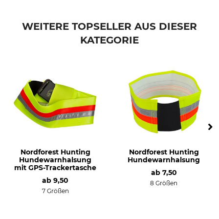
WEITERE TOPSELLER AUS DIESER
KATEGORIE
Nordforest Hunting
Nordforest Hunting
Hundewarnhalsung
Hundewarnhalsung
mit GPS-Trackertasche
ab
7,50
ab
9,50
8 Größen
7 Größen