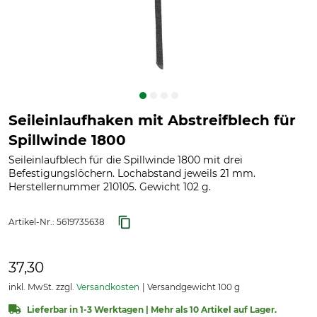
Seileinlaufhaken mit Abstreifblech für
Spillwinde 1800
Seileinlaufblech für die Spillwinde 1800 mit drei
Befestigungslöchern. Lochabstand jeweils 21 mm.
Herstellernummer 210105. Gewicht 102 g.
Artikel-Nr.:
5619735638
37,30
inkl. MwSt. zzgl.
Versandkosten
Versandgewicht 100 g
Lieferbar in 1-3 Werktagen | Mehr als 10 Artikel auf Lager.