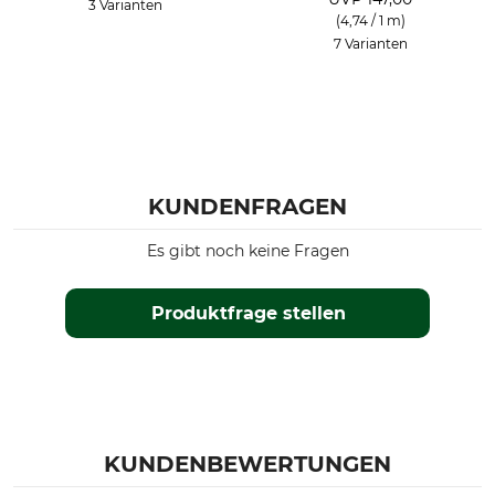
3 Varianten
(4,74 / 1 m)
7 Varianten
KUNDENFRAGEN
Es gibt noch keine Fragen
Produktfrage stellen
KUNDENBEWERTUNGEN