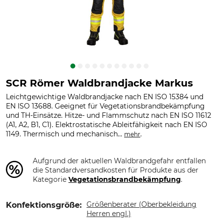
SCR Römer Waldbrandjacke Markus
Leichtgewichtige Waldbrandjacke nach EN ISO 15384 und
EN ISO 13688. Geeignet für Vegetationsbrandbekämpfung
und TH-Einsätze. Hitze- und Flammschutz nach EN ISO 11612
(A1, A2, B1, C1). Elektrostatische Ableitfähigkeit nach EN ISO
1149. Thermisch und mechanisch...
.
mehr
Aufgrund der aktuellen Waldbrandgefahr entfallen
die Standardversandkosten für Produkte aus der
Kategorie
Vegetationsbrandbekämpfung
.
Größenberater (Oberbekleidung
Konfektionsgröße:
Herren engl.)