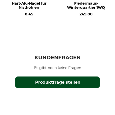
Hart-Alu-Nagel für
Fledermaus-
Nisthöhlen
Winterquartier 1WQ
0,45
249,00
KUNDENFRAGEN
Es gibt noch keine Fragen
Produktfrage stellen