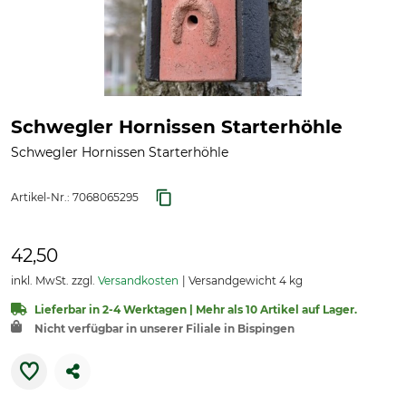
Schwegler Hornissen Starterhöhle
Schwegler Hornissen Starterhöhle
Artikel-Nr.:
7068065295
42,50
inkl. MwSt. zzgl.
Versandkosten
Versandgewicht 4 kg
Lieferbar in 2-4 Werktagen | Mehr als 10 Artikel auf Lager.
Nicht verfügbar in unserer Filiale in Bispingen