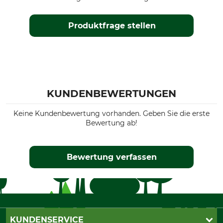
Produktfrage stellen
KUNDENBEWERTUNGEN
Keine Kundenbewertung vorhanden. Geben Sie die erste
Bewertung ab!
Bewertung verfassen
KUNDENSERVICE