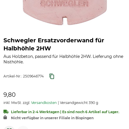
Schwegler Ersatzvorderwand für
Halbhöhle 2HW
Aus Holzbeton, passend für Halbhöhle 2HW. Lieferung ohne
Nisthöhle.
Artikel-Nr.:
2509646774
9,80
inkl. MwSt. zzgl.
Versandkosten
Versandgewicht 390 g
Lieferbar in 2-4 Werktagen | Es sind noch 6 Artikel auf Lager.
Nicht verfügbar in unserer Filiale in Bispingen