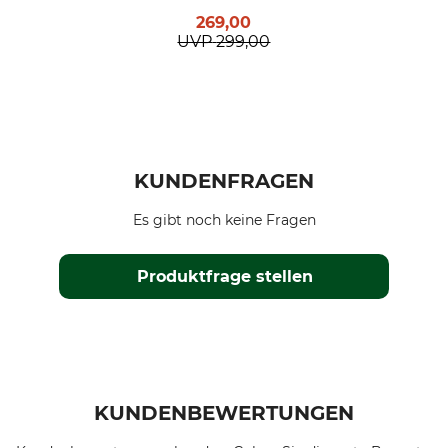
269,00
UVP
299,00
KUNDENFRAGEN
Es gibt noch keine Fragen
Produktfrage stellen
KUNDENBEWERTUNGEN