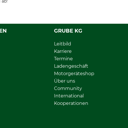
 ab!
EN
GRUBE KG
Leitbild
Karriere
Termine
Ladengeschäft
Motorgeräteshop
Über uns
Community
International
Kooperationen