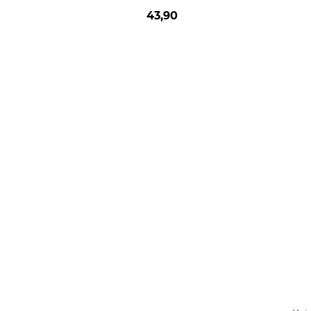
43,90