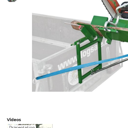
Videos
Präsentation