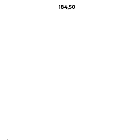
184,50