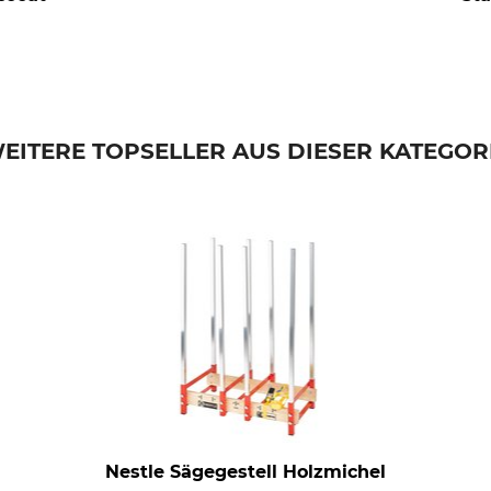
EITERE TOPSELLER AUS DIESER KATEGOR
Nestle Sägegestell Holzmichel